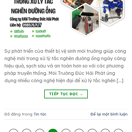
Sự phát triển của thiết bị vệ sinh môi trường giúp công
nghệ mới trong xử lý tắc nghẽn đường ống ngày càng
hiệu quả, sạch sâu và an toàn hơn so với các phương
pháp truyền thống. Môi Trường Đức Hải Phát ứng
dụng nhiều công nghệ hiện đại để xử lý tắc nghẽn […]
TIẾP TỤC ĐỌC
→
Đã đăng trong
Tin tức
Để lại một bình luận