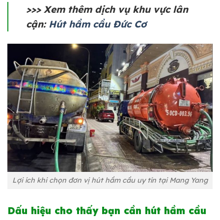
>>> Xem thêm dịch vụ khu vực lân
cận:
Hút hầm cầu Đức Cơ
Lợi ích khi chọn đơn vị hút hầm cầu uy tín tại Mang Yang
Dấu hiệu cho thấy bạn cần hút hầm cầu