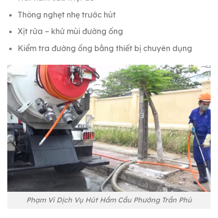
Thông nghẹt nhẹ trước hút
Xịt rửa – khử mùi đường ống
Kiểm tra đường ống bằng thiết bị chuyên dụng
Phạm Vi Dịch Vụ Hút Hầm Cầu Phường Trần Phú