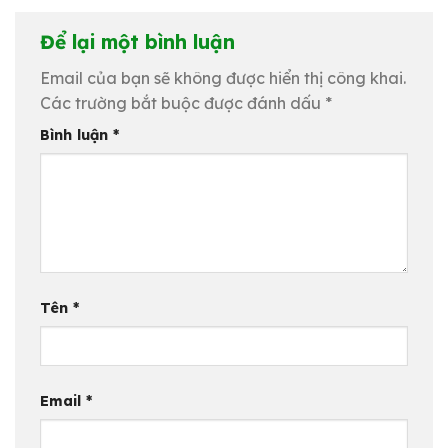
Để lại một bình luận
Email của bạn sẽ không được hiển thị công khai.
Các trường bắt buộc được đánh dấu
*
Bình luận
*
Tên
*
Email
*