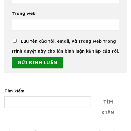
Trang web
Lưu tên của tôi, email, và trang web trong
trình duyệt này cho lần bình luận kế tiếp của tôi.
Tìm kiếm
TÌM
KIẾM