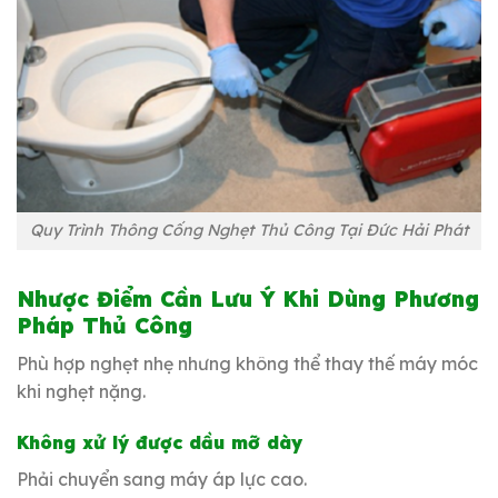
Quy Trình Thông Cống Nghẹt Thủ Công Tại Đức Hải Phát
Nhược Điểm Cần Lưu Ý Khi Dùng Phương
Pháp Thủ Công
Phù hợp nghẹt nhẹ nhưng không thể thay thế máy móc
khi nghẹt nặng.
Không xử lý được dầu mỡ dày
Phải chuyển sang máy áp lực cao.