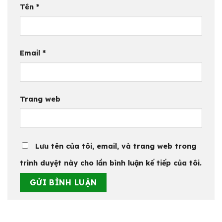
Tên
*
Email
*
Trang web
Lưu tên của tôi, email, và trang web trong
trình duyệt này cho lần bình luận kế tiếp của tôi.