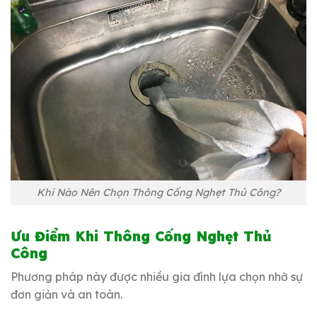
Khi Nào Nên Chọn Thông Cống Nghẹt Thủ Công?
Ưu Điểm Khi Thông Cống Nghẹt Thủ
Công
Phương pháp này được nhiều gia đình lựa chọn nhờ sự
đơn giản và an toàn.