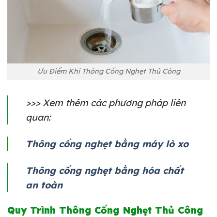
Ưu Điểm Khi Thông Cống Nghẹt Thủ Công
>>> Xem thêm các phương pháp liên
quan:
Thông cống nghẹt bằng máy lò xo
Thông cống nghẹt bằng hóa chất
an toàn
Quy Trình Thông Cống Nghẹt Thủ Công