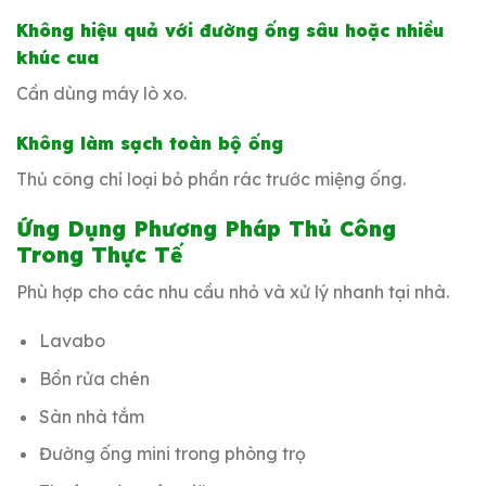
Không hiệu quả với đường ống sâu hoặc nhiều
khúc cua
Cần dùng máy lò xo.
Không làm sạch toàn bộ ống
Thủ công chỉ loại bỏ phần rác trước miệng ống.
Ứng Dụng Phương Pháp Thủ Công
Trong Thực Tế
Phù hợp cho các nhu cầu nhỏ và xử lý nhanh tại nhà.
Lavabo
Bồn rửa chén
Sàn nhà tắm
Đường ống mini trong phòng trọ